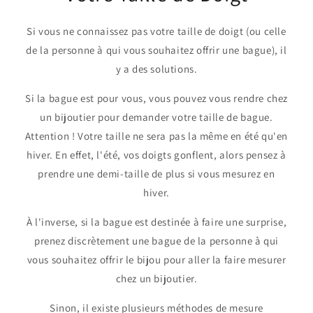
Si vous ne connaissez pas votre taille de doigt (ou celle
de la personne à qui vous souhaitez offrir une bague), il
y a des solutions.
Si la bague est pour vous, vous pouvez vous rendre chez
un bijoutier pour demander votre taille de bague.
Attention ! Votre taille ne sera pas la même en été qu'en
hiver. En effet, l'été, vos doigts gonflent, alors pensez à
prendre une demi-taille de plus si vous mesurez en
hiver.
À l'inverse, si la bague est destinée à faire une surprise,
prenez discrètement une bague de la personne à qui
vous souhaitez offrir le bijou pour aller la faire mesurer
chez un bijoutier.
Sinon, il existe plusieurs méthodes de mesure