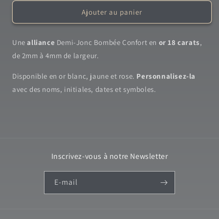
Ajouter au panier
Une
alliance
Demi-Jonc Bombée Confort en
or 18 carats
,
de 2mm à 4mm de largeur.
Disponible en or blanc, jaune et rose.
Personnalisez-la
avec des noms, initiales, dates et symboles.
Inscrivez-vous à notre Newsletter
E-mail